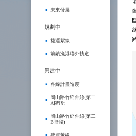
未來發展
規劃中
捷運紫線
前鎮漁港聯外軌道
興建中
各線計畫進度
岡山路竹延伸線(第二
A階段)
岡山路竹延伸線(第二
B階段)
捷運黃線