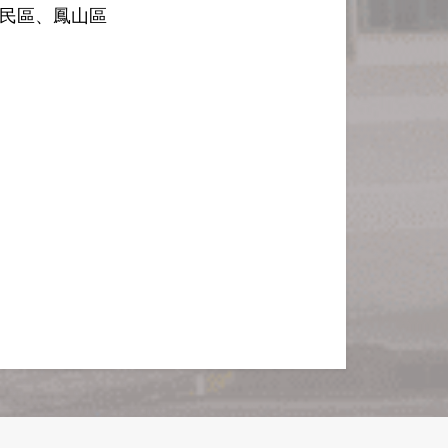
民區、鳳山區