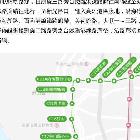
環狀輕軌路線，自凱旋三路旁台鐵臨港線路廊往南佈設至
鐵路廊續往北行，至新光路口，進入高雄港區腹地，沿海
臨海新路、西臨港線鐵路廊帶、美術館路、大順一～三路
緣佈設銜接凱旋二路路旁之台鐵臨港線路廊後，沿路廊接
路網。