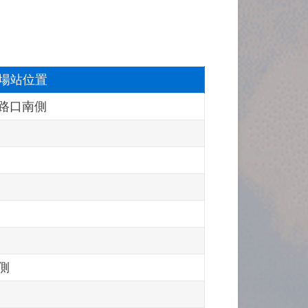
場站位置
路口南側
側