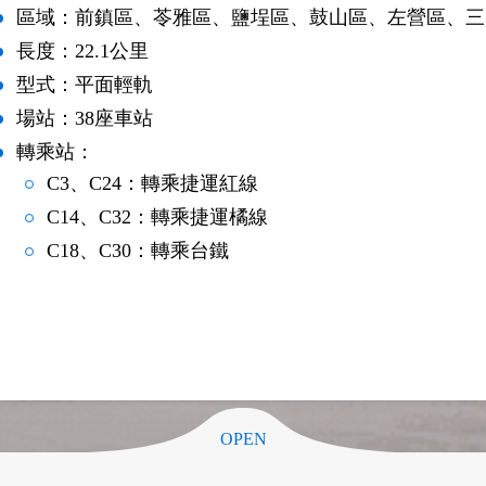
區域：前鎮區、苓雅區、鹽埕區、鼓山區、左營區、三
長度：22.1公里
型式：平面輕軌
場站：38座車站
轉乘站：
C3、C24：轉乘捷運紅線
C14、C32：轉乘捷運橘線
C18、C30：轉乘台鐵
OPEN