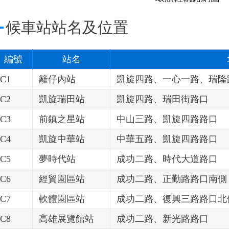
候車站站名及位置
編號
站名
C1
籬仔內站
凱旋四路、一心一路、瑞隆
C2
凱旋瑞田站
凱旋四路、瑞田街路口
C3
前鎮之星站
中山三路、凱旋四路路口
C4
凱旋中華站
中華五路、凱旋四路路口
C5
夢時代站
成功二路、時代大道路口
C6
經貿園區站
成功二路、正勤路路口南側
C7
軟體園區站
成功二路、復興三路路口北
C8
高雄展覽館站
成功二路、新光路路口