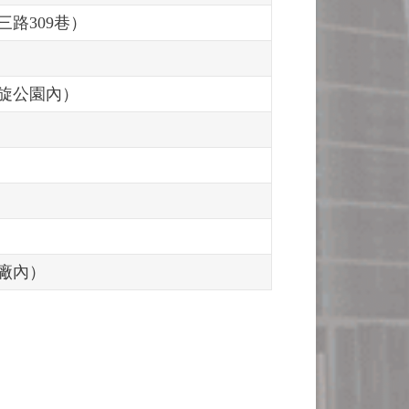
路309巷）
旋公園內）
廠內）