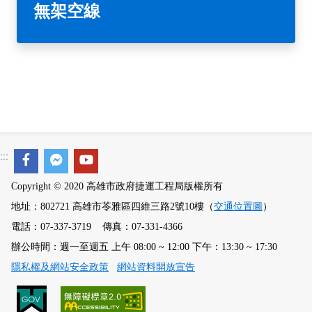
無架空線
:::
Copyright © 2020 高雄市政府捷運工程局版權所有
地址：802721 高雄市苓雅區四維三路2號10樓（
交通位置圖
）
電話：07-337-3719 傳真：07-331-4366
辦公時間：週一至週五 上午 08:00 ~ 12:00 下午：13:30 ~ 17:30
隱私權及網站安全政策
網站資料開放宣告