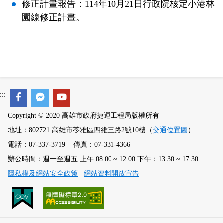
修正計畫報告：114年10月21日行政院核定小港林
園線修正計畫。
:::
Copyright © 2020 高雄市政府捷運工程局版權所有
地址：802721 高雄市苓雅區四維三路2號10樓（
交通位置圖
）
電話：07-337-3719 傳真：07-331-4366
辦公時間：週一至週五 上午 08:00 ~ 12:00 下午：13:30 ~ 17:30
隱私權及網站安全政策
網站資料開放宣告