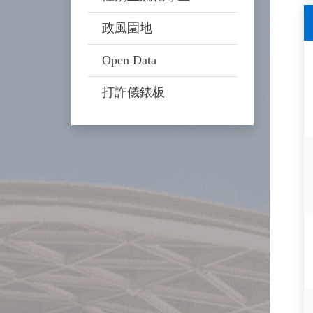
政風園地
Open Data
打詐儀錶板