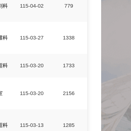
劃科
115-04-02
779
權科
115-03-27
1338
程科
115-03-20
1733
室
115-03-20
2156
程科
115-03-13
1285