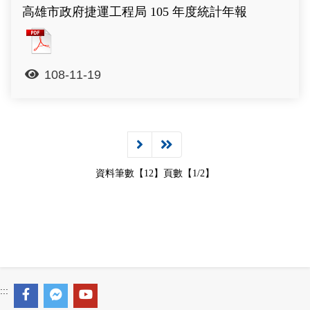
高雄市政府捷運工程局 105 年度統計年報
高雄市政府捷運工程局 105 年度統計年報
108-11-19
資料筆數【12】頁數【1/2】
:::