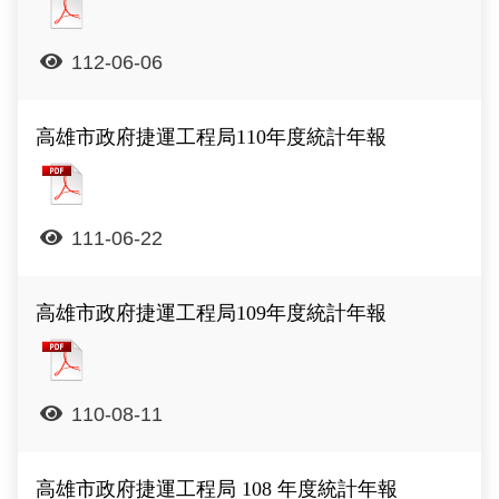
112-06-06
高雄市政府捷運工程局110年度統計年報
高雄市政府捷運工程局110年度統計年報
111-06-22
高雄市政府捷運工程局109年度統計年報
高雄市政府捷運工程局109年度統計年報
110-08-11
高雄市政府捷運工程局 108 年度統計年報