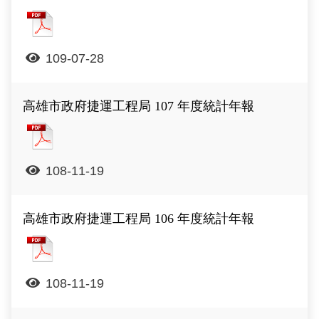
高雄市政府捷運工程局 108 年度統計年報
109-07-28
高雄市政府捷運工程局 107 年度統計年報
高雄市政府捷運工程局 107 年度統計年報
108-11-19
高雄市政府捷運工程局 106 年度統計年報
高雄市政府捷運工程局 106 年度統計年報
108-11-19