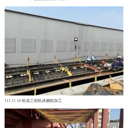
111.11.16 軌道工程軌床鋼筋加工