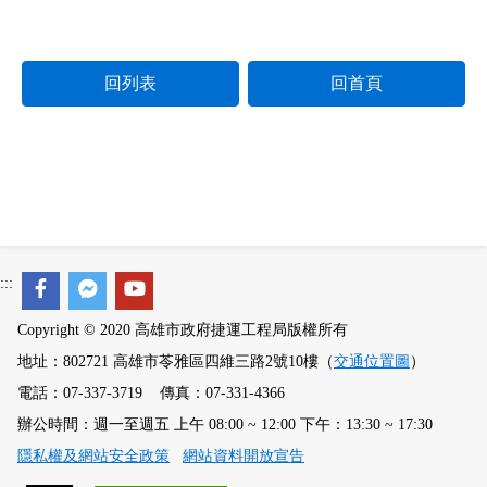
回列表
回首頁
:::
Copyright © 2020 高雄市政府捷運工程局版權所有
地址：802721 高雄市苓雅區四維三路2號10樓（
交通位置圖
）
電話：07-337-3719 傳真：07-331-4366
辦公時間：週一至週五 上午 08:00 ~ 12:00 下午：13:30 ~ 17:30
隱私權及網站安全政策
網站資料開放宣告