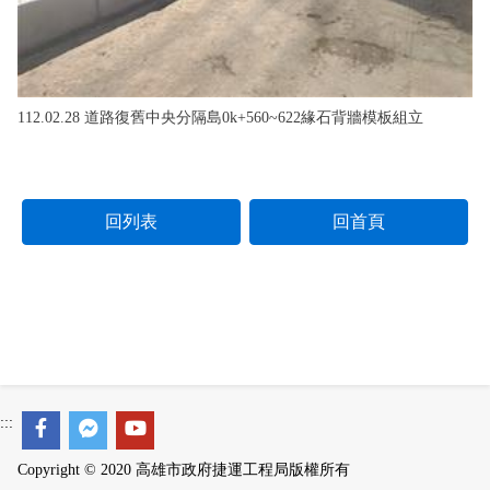
112.02.28 道路復舊中央分隔島0k+560~622緣石背牆模板組立
回列表
回首頁
:::
Copyright © 2020 高雄市政府捷運工程局版權所有