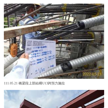
111.05.21 橋梁段上部結構U13跨預力施拉