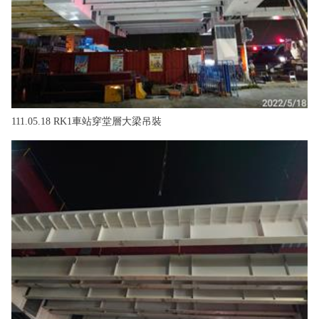
111.05.18 RK1車站穿堂層大梁吊裝