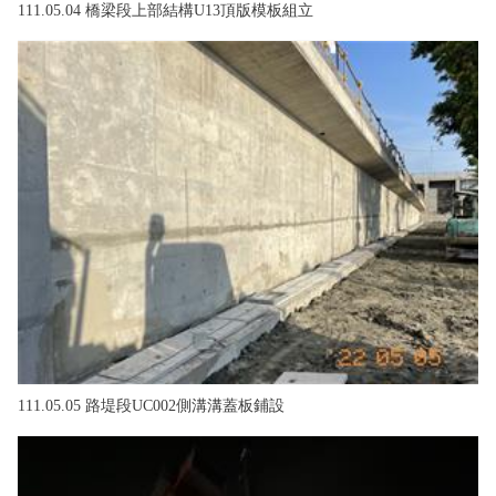
111.05.04 橋梁段上部結構U13頂版模板組立
111.05.05 路堤段UC002側溝溝蓋板鋪設