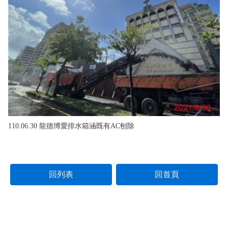
110.06.30 龍德博愛排水箱涵既有AC刨除
回列表
回首頁