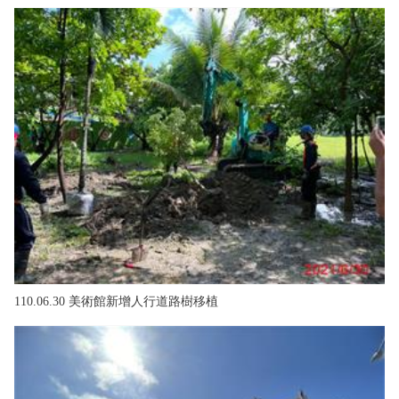
110.06.30 美術館新增人行道路樹移植