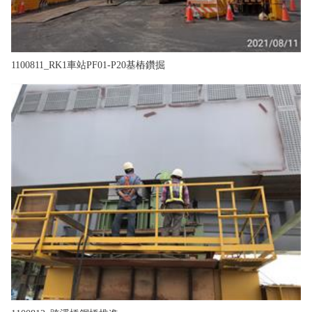
1100811_RK1車站PF01-P20基樁鑽掘