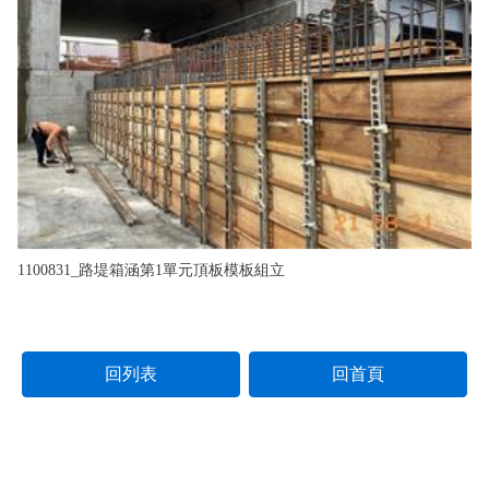
1100831_路堤箱涵第1單元頂板模板組立
回列表
回首頁