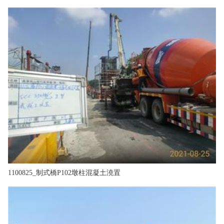
1100825_制式橋P102墩柱混凝土澆置