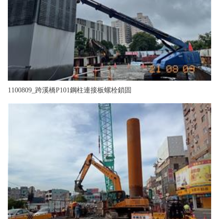
1100809_跨溪橋P101鋼柱連接板螺栓鎖固