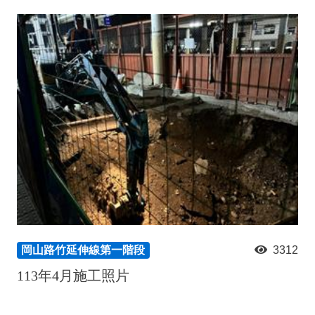
岡山路竹延伸線第一階段
3312
113年4月施工照片