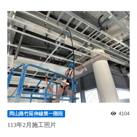
岡山路竹延伸線第一階段
4104
113年2月施工照片