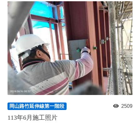
岡山路竹延伸線第一階段
2509
113年6月施工照片