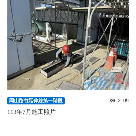
岡山路竹延伸線第一階段
2109
113年7月施工照片