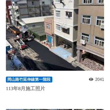
岡山路竹延伸線第一階段
2041
113年8月施工照片