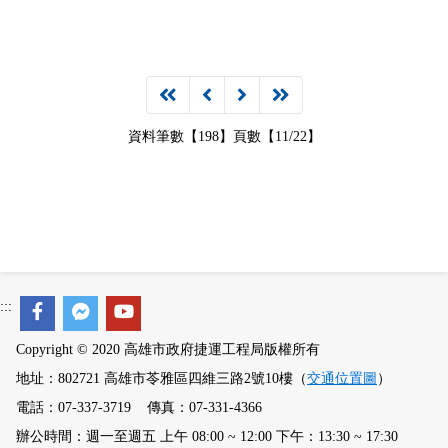
資料筆數【198】頁數【11/22】
:::
Copyright © 2020 高雄市政府捷運工程局版權所有
地址：802721 高雄市苓雅區四維三路2號10樓（
交通位置圖
）
電話：07-337-3719 傳真：07-331-4366
辦公時間：週一至週五 上午 08:00 ~ 12:00 下午：13:30 ~ 17:30