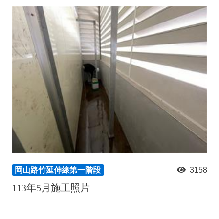
岡山路竹延伸線第一階段
3158
113年5月施工照片