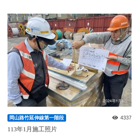
岡山路竹延伸線第一階段
4337
113年1月施工照片