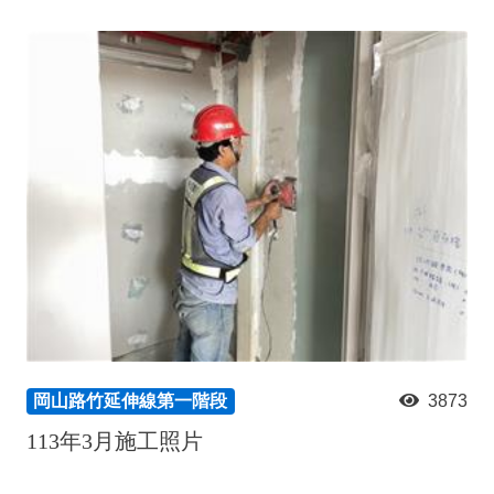
岡山路竹延伸線第一階段
3873
113年3月施工照片