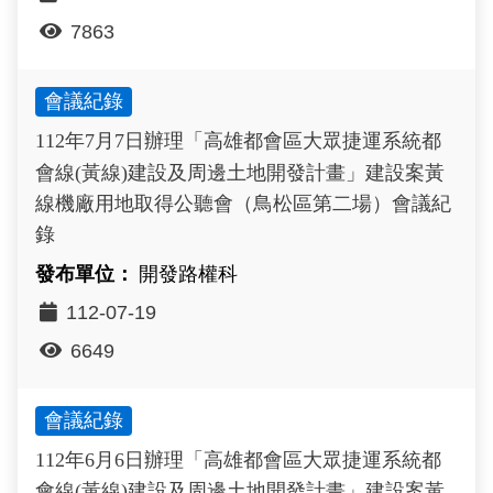
7863
會議紀錄
112年7月7日辦理「高雄都會區大眾捷運系統都
會線(黃線)建設及周邊土地開發計畫」建設案黃
線機廠用地取得公聽會（鳥松區第二場）會議紀
錄
開發路權科
112-07-19
6649
會議紀錄
112年6月6日辦理「高雄都會區大眾捷運系統都
會線(黃線)建設及周邊土地開發計畫」建設案黃