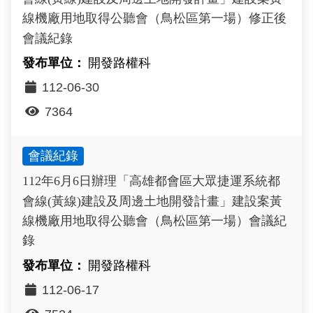
線機廠用地取得公聽會（鳥松區第一場）修正後
會議紀錄
開發路權科
112-06-30
7364
會議紀錄
112年6月6日辦理「高雄都會區大眾捷運系統都
會線(黃線)建設及周邊土地開發計畫」建設案黃
線機廠用地取得公聽會（鳥松區第一場）會議紀
錄
開發路權科
112-06-17