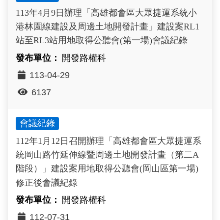
113年4月9日辦理「高雄都會區大眾捷運系統小
港林園線建設及周邊土地開發計畫」建設案RL1
站至RL3站用地取得公聽會(第一場)會議紀錄
開發路權科
113-04-29
6137
會議紀錄
112年1月12日召開辦理「高雄都會區大眾捷運系
統岡山路竹延伸線暨周邊土地開發計畫（第二A
階段）」建設案用地取得公聽會(岡山區第一場)
修正後會議紀錄
開發路權科
112-07-31