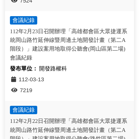
7524
會議紀錄
112年2月23日召開辦理「高雄都會區大眾捷運系
統岡山路竹延伸線暨周邊土地開發計畫（第二A
階段）」建設案用地取得公聽會(岡山區第二場)
會議紀錄
開發路權科
112-03-13
7219
會議紀錄
112年2月22日召開辦理「高雄都會區大眾捷運系
統岡山路竹延伸線暨周邊土地開發計畫（第二A
階段）」建設案用地取得公聽會(路竹區第二場)