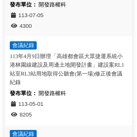
開發路權科
113-07-05
4300
會議紀錄
113年4月9日辦理「高雄都會區大眾捷運系統小
港林園線建設及周邊土地開發計畫」建設案RL1
站至RL3站用地取得公聽會(第一場)修正後會議
紀錄
開發路權科
113-05-01
8205
會議紀錄