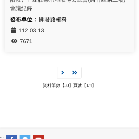
會議紀錄
開發路權科
112-03-13
7671
資料筆數【33】頁數【1/4】
:::