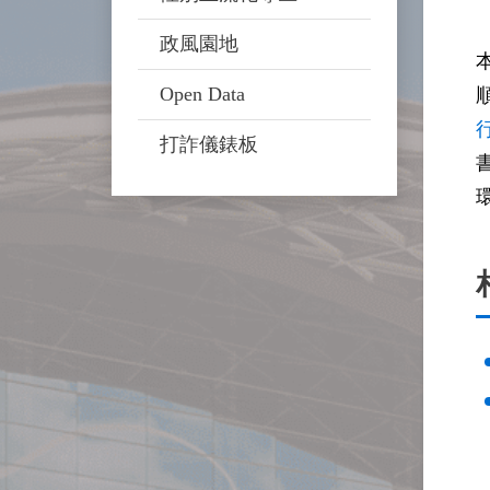
政風園地
Open Data
打詐儀錶板