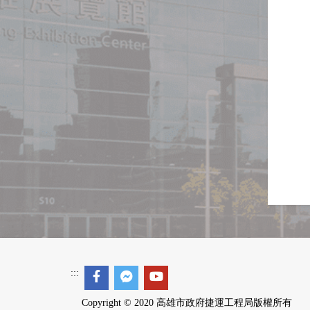
:::
Copyright © 2020 高雄市政府捷運工程局版權所有