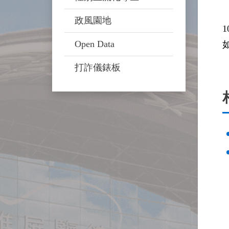
政風園地
Open Data
打詐儀錶板