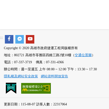
:::
Copyright © 2020 高雄市政府捷運工程局版權所有
地址：802721 高雄市苓雅區四維三路2號10樓（
交通位置圖
）
電話：07-337-3719 傳真：07-331-4366
辦公時間：週一至週五 上午 08:00 ~ 12:00 下午：13:30 ~ 17:30
隱私權及網站安全政策
網站資料開放宣告
更新日期：115-08-07 訪客人數：22317064