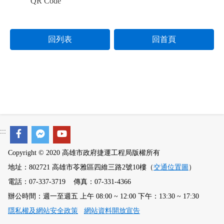
QR Code
回列表
回首頁
:::
Copyright © 2020 高雄市政府捷運工程局版權所有
地址：802721 高雄市苓雅區四維三路2號10樓（
交通位置圖
）
電話：07-337-3719 傳真：07-331-4366
辦公時間：週一至週五 上午 08:00 ~ 12:00 下午：13:30 ~ 17:30
隱私權及網站安全政策
網站資料開放宣告