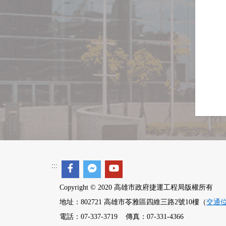
:::
Copyright © 2020 高雄市政府捷運工程局版權所有
地址：802721 高雄市苓雅區四維三路2號10樓（
交通
電話：07-337-3719 傳真：07-331-4366