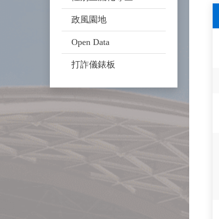
政風園地
Open Data
打詐儀錶板