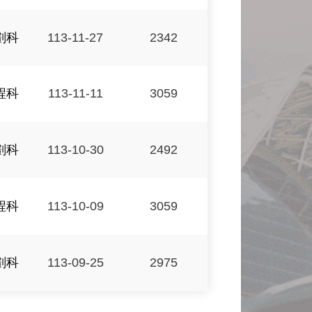
劃科
113-11-27
2342
程科
113-11-11
3059
劃科
113-10-30
2492
程科
113-10-09
3059
劃科
113-09-25
2975