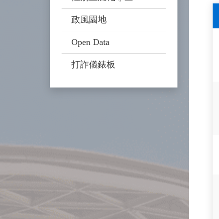
政風園地
Open Data
打詐儀錶板