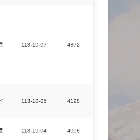
室
113-10-07
4872
室
113-10-05
4198
室
113-10-04
4006