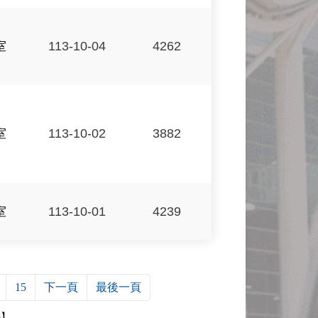
室
113-10-04
4262
室
113-10-02
3882
室
113-10-01
4239
15
下一頁
最後一頁
8】