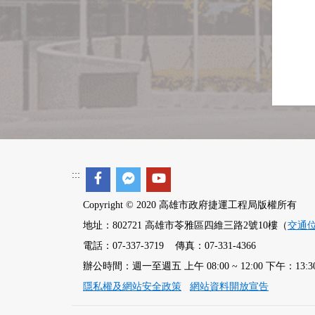
:::
Copyright © 2020 高雄市政府捷運工程局版權所有
地址：802721 高雄市苓雅區四維三路2號10樓（
交通
電話：07-337-3719 傳真：07-331-4366
辦公時間：週一至週五 上午 08:00 ~ 12:00 下午：13:30 ~
隱私權及網站安全政策
網站資料開放宣告