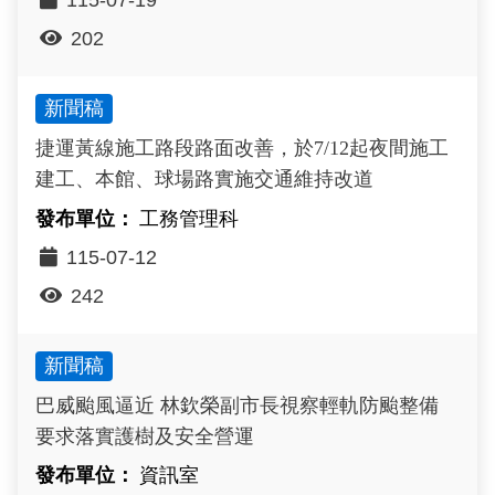
202
新聞稿
捷運黃線施工路段路面改善，於7/12起夜間施工
建工、本館、球場路實施交通維持改道
工務管理科
115-07-12
242
新聞稿
巴威颱風逼近 林欽榮副市長視察輕軌防颱整備
要求落實護樹及安全營運
資訊室