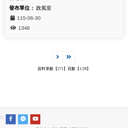
政風室
115-06-30
1348
資料筆數【271】頁數【1/28】
:::