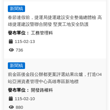
新聞稿
春節連假前，捷運局捷運建設安全整備總體檢 高
雄捷運建設暨聯合開發 堅實工地安全防護
工務管理科
115-02-13
736
新聞稿
前金區後金段公辦都更案評選結果出爐，打造O4
站亞洲資產管理中心高雄專區新地標
開發路權科
115-02-10
880