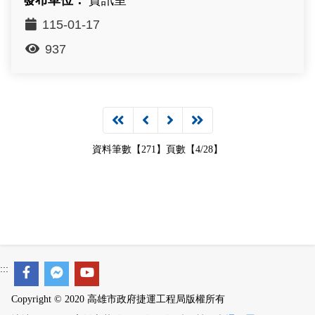
115-01-17
937
資料筆數【271】頁數【4/28】
:::
Copyright © 2020 高雄市政府捷運工程局版權所有