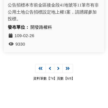
公告招標本市前金區後金段41地號等11筆市有非
公用土地公告招標設定地上權1案，請踴躍參加
投標。
開發路權科
109-02-26
9330
資料筆數【74】頁數【6/8】