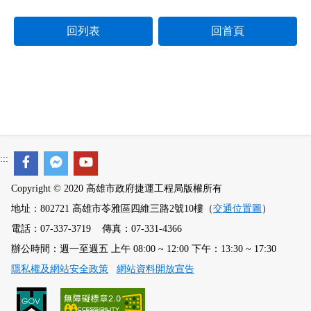
回列表
回首頁
:::
Copyright © 2020 高雄市政府捷運工程局版權所有
地址：802721 高雄市苓雅區四維三路2號10樓（
交通位置圖
）
電話：07-337-3719 傳真：07-331-4366
辦公時間：週一至週五 上午 08:00 ~ 12:00 下午：13:30 ~ 17:30
隱私權及網站安全政策
網站資料開放宣告