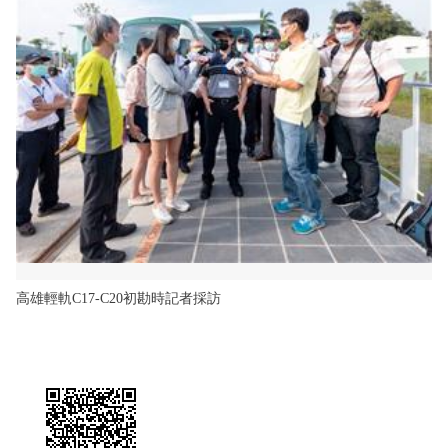
高雄輕軌C17-C20初勘時記者採訪