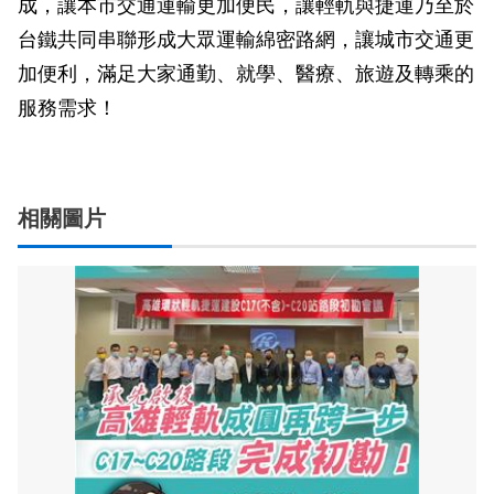
成，讓本市交通運輸更加便民，讓輕軌與捷運乃至於
台鐵共同串聯形成大眾運輸綿密路網，讓城市交通更
加便利，滿足大家通勤、就學、醫療、旅遊及轉乘的
服務需求！
相關圖片