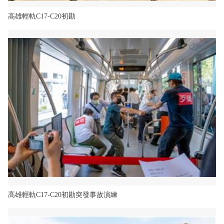
高雄輕軌C17-C20初勘
高雄輕軌C17-C20初勘突發事故演練