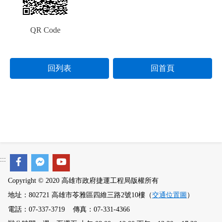
QR Code
回列表
回首頁
:::
Copyright © 2020 高雄市政府捷運工程局版權所有
地址：802721 高雄市苓雅區四維三路2號10樓（
交通位置圖
）
電話：07-337-3719 傳真：07-331-4366