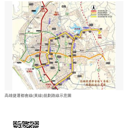
高雄捷運都會線(黃線)規劃路線示意圖