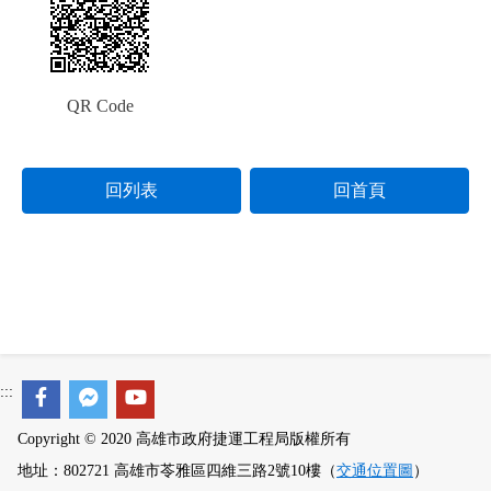
QR Code
回列表
回首頁
:::
Copyright © 2020 高雄市政府捷運工程局版權所有
地址：802721 高雄市苓雅區四維三路2號10樓（
交通位置圖
）