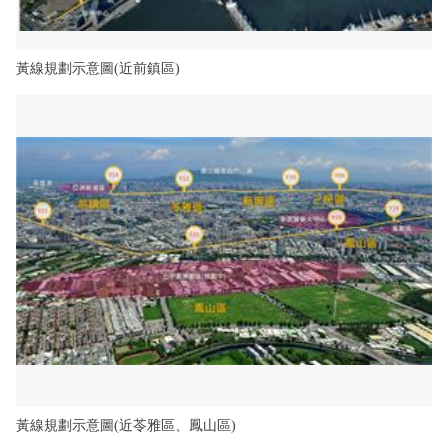
黃線規劃示意圖(近前鎮區)
黃線規劃示意圖(近苓雅區、鳳山區)