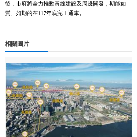
後，市府將全力推動黃線建設及周邊開發，期能如
質、如期的在117年底完工通車。
相關圖片