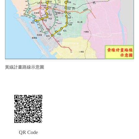
黃線計畫路線示意圖
QR Code