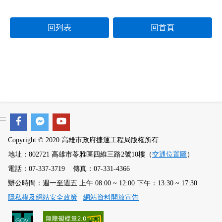
回列表
回首頁
:::
Copyright © 2020 高雄市政府捷運工程局版權所有
地址：802721 高雄市苓雅區四維三路2號10樓（
交通位置圖
）
電話：07-337-3719 傳真：07-331-4366
辦公時間：週一至週五 上午 08:00 ~ 12:00 下午：13:30 ~ 17:30
隱私權及網站安全政策
網站資料開放宣告