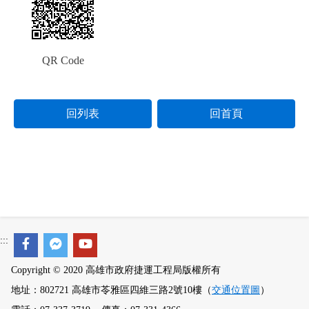
QR Code
回列表
回首頁
:::
Copyright © 2020 高雄市政府捷運工程局版權所有
地址：802721 高雄市苓雅區四維三路2號10樓（
交通位置圖
）