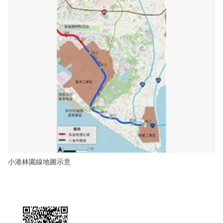
小港林園線地圖示意