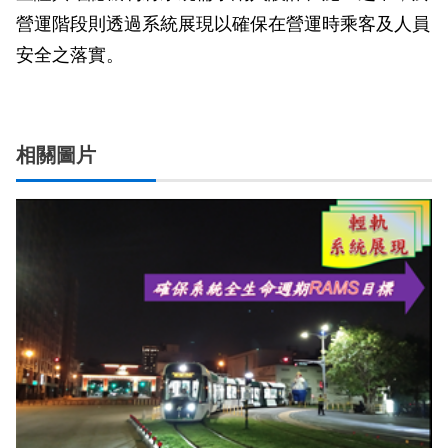
營運階段則透過系統展現以確保在營運時乘客及人員
安全之落實。
相關圖片