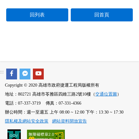
回列表
回首頁
:::
Copyright © 2020 高雄市政府捷運工程局版權所有
地址：802721 高雄市苓雅區四維三路2號10樓（
交通位置圖
）
電話：07-337-3719 傳真：07-331-4366
辦公時間：週一至週五 上午 08:00 ~ 12:00 下午：13:30 ~ 17:30
隱私權及網站安全政策
網站資料開放宣告