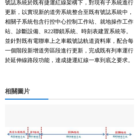
號誌系統於既有捷運紅線架構下，對現有子系統進行
更新，以實現新的道旁系統整合至既有號誌系統中，
相關子系統包含行控中心控制工作站、就地操作工作
站、診斷設備、R22聯鎖系統、時刻表建置系統等。
並針對既有電聯車上之車載號誌軌道資料庫，配合每
一個階段新增道旁區段進行更新，完成既有列車運行
於延伸線路段功能，達成捷運紅線一車到底之要求。
相關圖片