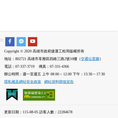
:::
Copyright © 2020 高雄市政府捷運工程局版權所有
地址：802721 高雄市苓雅區四維三路2號10樓（
交通位置圖
）
電話：07-337-3719 傳真：07-331-4366
辦公時間：週一至週五 上午 08:00 ~ 12:00 下午：13:30 ~ 17:30
隱私權及網站安全政策
網站資料開放宣告
更新日期：115-08-05 訪客人數：22284678