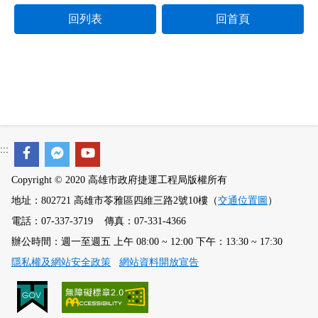
回列表
回首頁
:::
Copyright © 2020 高雄市政府捷運工程局版權所有
地址：802721 高雄市苓雅區四維三路2號10樓（
交通位置圖
）
電話：07-337-3719 傳真：07-331-4366
辦公時間：週一至週五 上午 08:00 ~ 12:00 下午：13:30 ~ 17:30
隱私權及網站安全政策
網站資料開放宣告