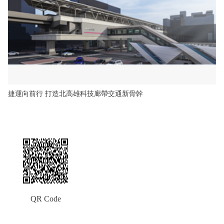
捷運向前行 打造北高雄科技廊帶交通新骨幹
QR Code