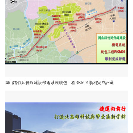
岡山路竹延伸線建設機電系統統包工程RKM01順利完成評選