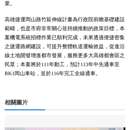
業。
高雄捷運岡山路竹延伸線計畫為行政院前瞻基礎建設
範疇，也是市府非常關心並持續推動的政策目標，本
案機電系統招標作業已順利完成，未來透過便捷密集
之捷運路網建設，可提升整體軌道運輸效益，促進沿
線土地開發增進都市發展，服務更多大高雄都會區之
民眾；本案將於111年動工，預計113年中先通車至
RK1岡山車站，並於116年完工全線通車。
相關圖片