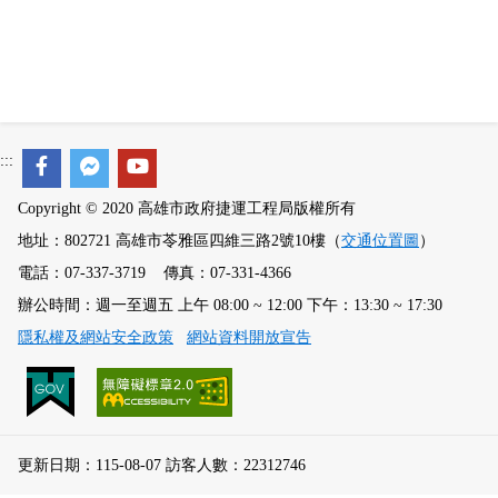
:::
Copyright © 2020 高雄市政府捷運工程局版權所有
地址：802721 高雄市苓雅區四維三路2號10樓（
交通位置圖
）
電話：07-337-3719 傳真：07-331-4366
辦公時間：週一至週五 上午 08:00 ~ 12:00 下午：13:30 ~ 17:30
隱私權及網站安全政策
網站資料開放宣告
更新日期：115-08-07 訪客人數：22312746