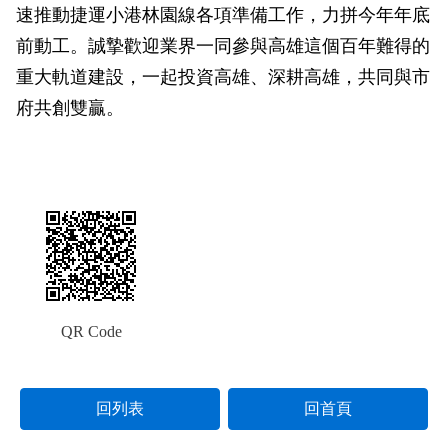
速推動捷運小港林園線各項準備工作，力拼今年年底
前動工。誠摯歡迎業界一同參與高雄這個百年難得的
重大軌道建設，一起投資高雄、深耕高雄，共同與市
府共創雙贏。
QR Code
回列表
回首頁