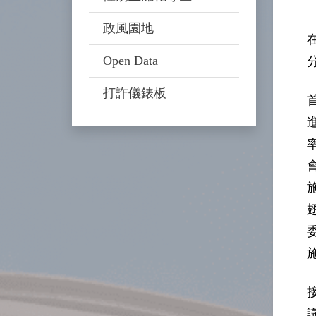
政風園地
Open Data
打詐儀錶板