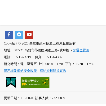
:::
Copyright © 2020 高雄市政府捷運工程局版權所有
地址：802721 高雄市苓雅區四維三路2號10樓（
交通位置圖
）
電話：07-337-3719 傳真：07-331-4366
辦公時間：週一至週五 上午 08:00 ~ 12:00 下午：13:30 ~ 17:30
隱私權及網站安全政策
網站資料開放宣告
更新日期：115-08-06 訪客人數：22290809