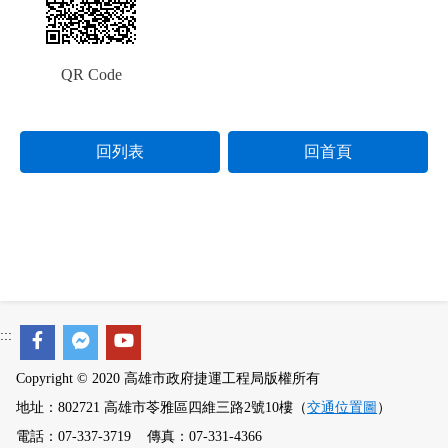
QR Code
回列表
回首頁
:::
Copyright © 2020 高雄市政府捷運工程局版權所有
地址：802721 高雄市苓雅區四維三路2號10樓（
交通位置圖
）
電話：07-337-3719 傳真：07-331-4366