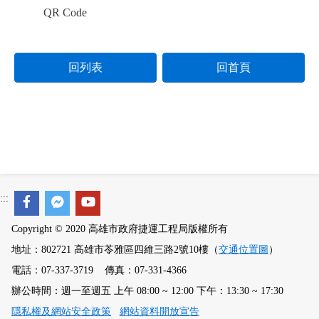
QR Code
回列表
回首頁
:::
Copyright © 2020 高雄市政府捷運工程局版權所有
地址：802721 高雄市苓雅區四維三路2號10樓（
交通位置圖
）
電話：07-337-3719 傳真：07-331-4366
辦公時間：週一至週五 上午 08:00 ~ 12:00 下午：13:30 ~ 17:30
隱私權及網站安全政策
網站資料開放宣告