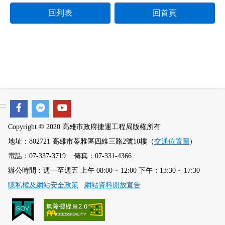
回列表
回首頁
:::
Copyright © 2020 高雄市政府捷運工程局版權所有
地址：802721 高雄市苓雅區四維三路2號10樓（
交通位置圖
）
電話：07-337-3719 傳真：07-331-4366
辦公時間：週一至週五 上午 08:00 ~ 12:00 下午：13:30 ~ 17:30
隱私權及網站安全政策
網站資料開放宣告