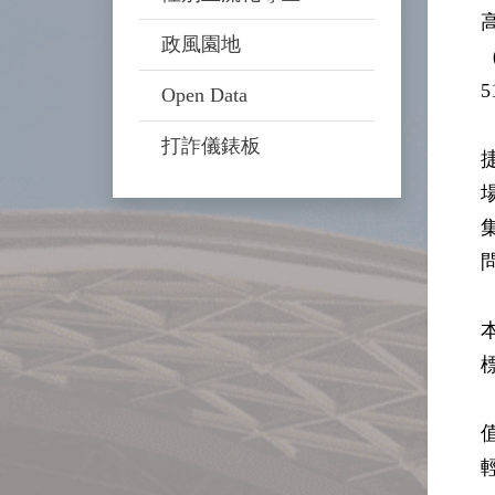
政風園地
Open Data
打詐儀錶板