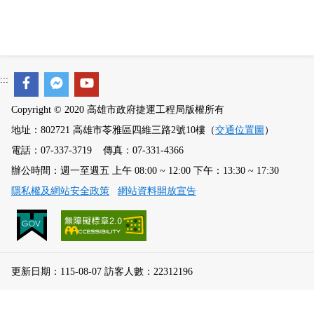
:::
Copyright © 2020 高雄市政府捷運工程局版權所有
地址：802721 高雄市苓雅區四維三路2號10樓（
交通位置圖
）
電話：07-337-3719 傳真：07-331-4366
辦公時間：週一至週五 上午 08:00 ~ 12:00 下午：13:30 ~ 17:30
隱私權及網站安全政策
網站資料開放宣告
更新日期：115-08-07 訪客人數：22312196