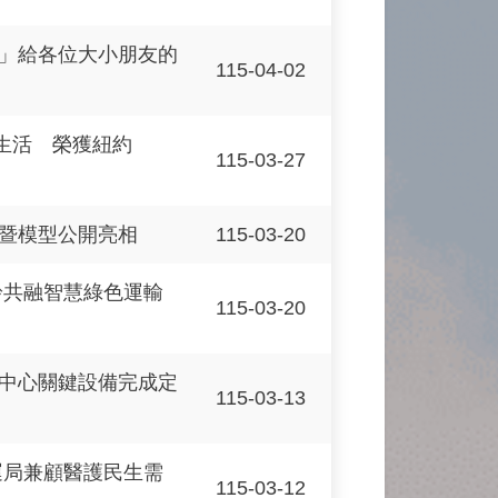
」給各位大小朋友的
115-04-02
與生活 榮獲紐約
115-03-27
115-03-20
暨模型公開亮相
齡共融智慧綠色運輸
115-03-20
中心關鍵設備完成定
115-03-13
運局兼顧醫護民生需
115-03-12