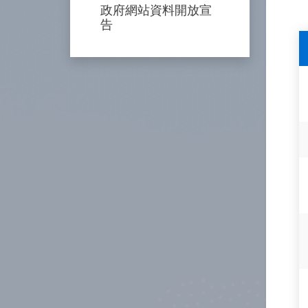
政府網站資料開放宣
告