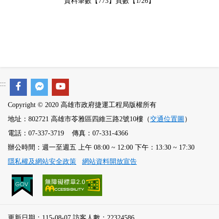
資料筆數【773】頁數【1/26】
:::
Copyright © 2020 高雄市政府捷運工程局版權所有
地址：802721 高雄市苓雅區四維三路2號10樓（
交通位置圖
）
電話：07-337-3719 傳真：07-331-4366
辦公時間：週一至週五 上午 08:00 ~ 12:00 下午：13:30 ~ 17:30
隱私權及網站安全政策
網站資料開放宣告
更新日期：115-08-07 訪客人數：22324586