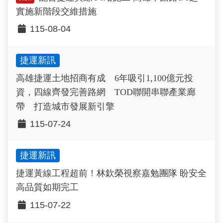
實施新階段交維措施
115-08-04
捷運新訊
高雄捷運土地招商有成 6年吸引1,100億元投
資，四線齊發完善路網 TOD聯開串聯產業廊
帶 打造城市發展新引擎
115-07-24
捷運新訊
捷運黃線工程超前！林欽榮視察嘉勉團隊 盼安全
高品質如期完工
115-07-22