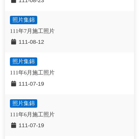
111-08-23
照片集錦
111年7月施工照片
111-08-12
照片集錦
111年6月施工照片
111-07-19
照片集錦
111年6月施工照片
111-07-19