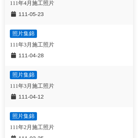
111年4月施工照片
111-05-23
照片集錦
111年3月施工照片
111-04-28
照片集錦
111年3月施工照片
111-04-12
照片集錦
111年2月施工照片