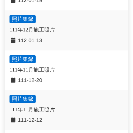
112-01-19
照片集錦
111年12月施工照片
112-01-13
照片集錦
111年11月施工照片
111-12-20
照片集錦
111年11月施工照片
111-12-12