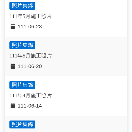
照片集錦
111年5月施工照片
111-06-23
照片集錦
111年5月施工照片
111-06-20
照片集錦
111年4月施工照片
111-06-14
照片集錦