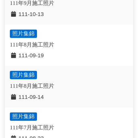
111年9月施工照片
111-10-13
照片集錦
111年8月施工照片
111-09-19
照片集錦
111年8月施工照片
111-09-14
照片集錦
111年7月施工照片