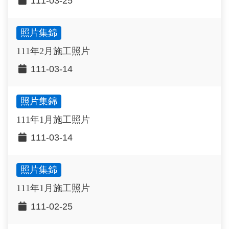
111-03-25
照片集錦
111年2月施工照片
111-03-14
照片集錦
111年1月施工照片
111-03-14
照片集錦
111年1月施工照片
111-02-25