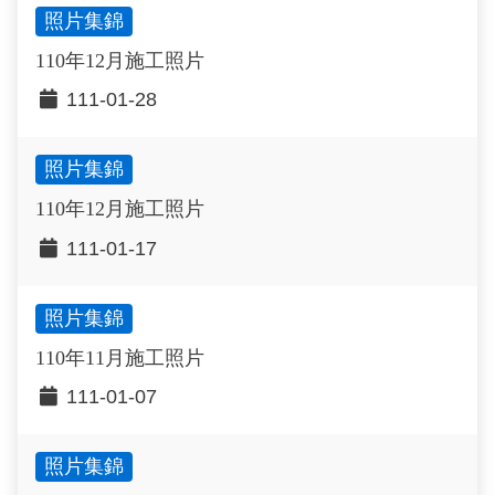
照片集錦
110年12月施工照片
111-01-28
照片集錦
110年12月施工照片
111-01-17
照片集錦
110年11月施工照片
111-01-07
照片集錦