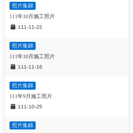
照片集錦
111年10月施工照片
111-11-22
照片集錦
111年10月施工照片
111-11-16
照片集錦
111年9月施工照片
111-10-25
照片集錦