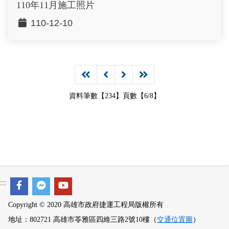
110年11月施工照片
110-12-10
資料筆數【234】頁數【6/8】
:::
Copyright © 2020 高雄市政府捷運工程局版權所有
地址：802721 高雄市苓雅區四維三路2號10樓（
交通位置圖
）