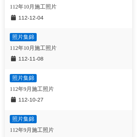
112年10月施工照片
112-12-04
照片集錦
112年10月施工照片
112-11-08
照片集錦
112年9月施工照片
112-10-27
照片集錦
112年9月施工照片