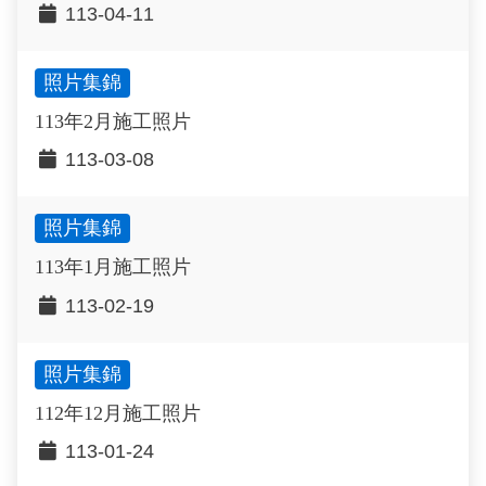
113-04-11
照片集錦
113年2月施工照片
113-03-08
照片集錦
113年1月施工照片
113-02-19
照片集錦
112年12月施工照片
113-01-24