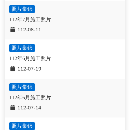
照片集錦
112年7月施工照片
112-08-11
照片集錦
112年6月施工照片
112-07-19
照片集錦
112年6月施工照片
112-07-14
照片集錦