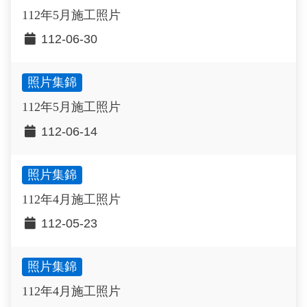
112年5月施工照片
112-06-30
照片集錦
112年5月施工照片
112-06-14
照片集錦
112年4月施工照片
112-05-23
照片集錦
112年4月施工照片