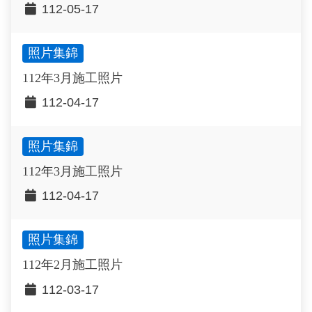
112-05-17
照片集錦
112年3月施工照片
112-04-17
照片集錦
112年3月施工照片
112-04-17
照片集錦
112年2月施工照片
112-03-17