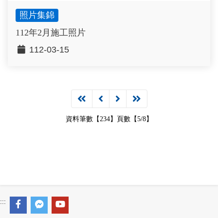
照片集錦
112年2月施工照片
112-03-15
資料筆數【234】頁數【5/8】
:::