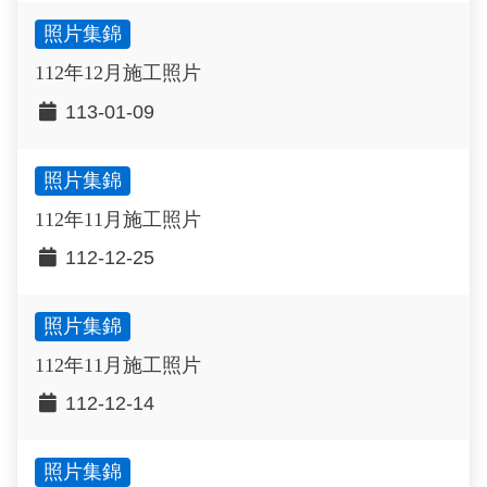
照片集錦
112年12月施工照片
113-01-09
照片集錦
112年11月施工照片
112-12-25
照片集錦
112年11月施工照片
112-12-14
照片集錦