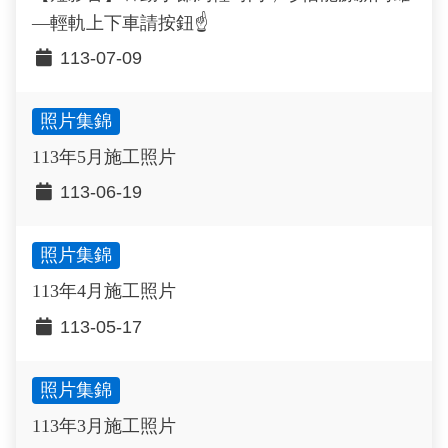
—輕軌上下車請按鈕☝️
113-07-09
照片集錦
113年5月施工照片
113-06-19
照片集錦
113年4月施工照片
113-05-17
照片集錦
113年3月施工照片