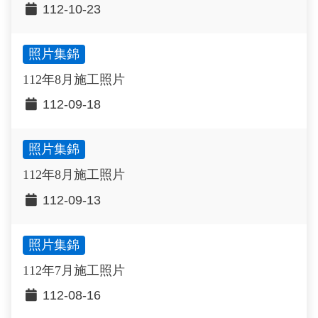
112-10-23
照片集錦
112年8月施工照片
112-09-18
照片集錦
112年8月施工照片
112-09-13
照片集錦
112年7月施工照片
112-08-16