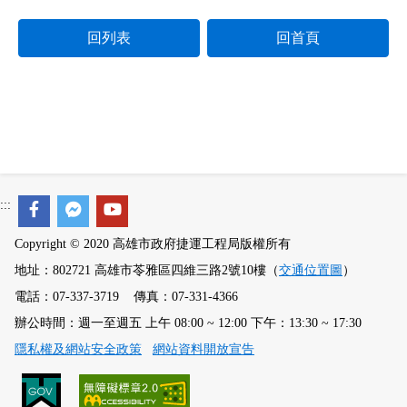
回列表
回首頁
:::
Copyright © 2020 高雄市政府捷運工程局版權所有
地址：802721 高雄市苓雅區四維三路2號10樓（
交通位置圖
）
電話：07-337-3719 傳真：07-331-4366
辦公時間：週一至週五 上午 08:00 ~ 12:00 下午：13:30 ~ 17:30
隱私權及網站安全政策
網站資料開放宣告