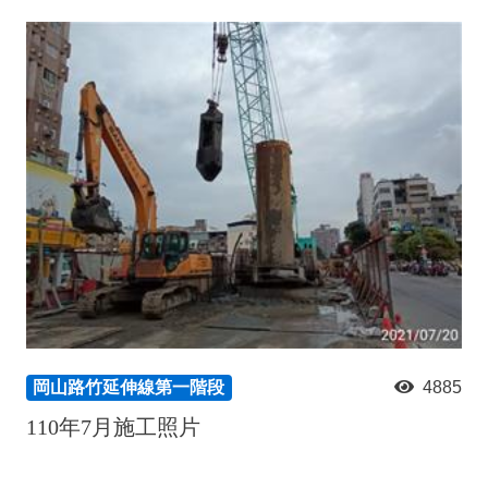
岡山路竹延伸線第一階段
4885
110年7月施工照片