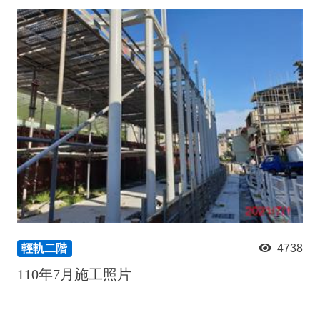
輕軌二階
4738
110年7月施工照片