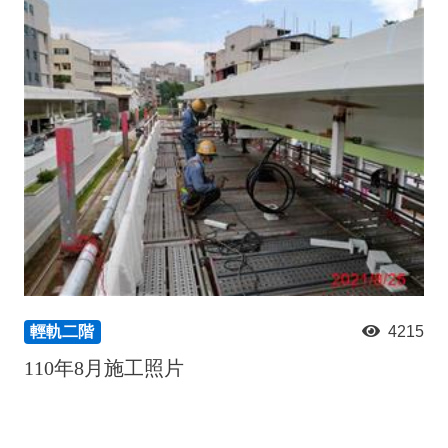
輕軌二階
4215
110年8月施工照片