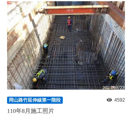
岡山路竹延伸線第一階段
4592
110年8月施工照片