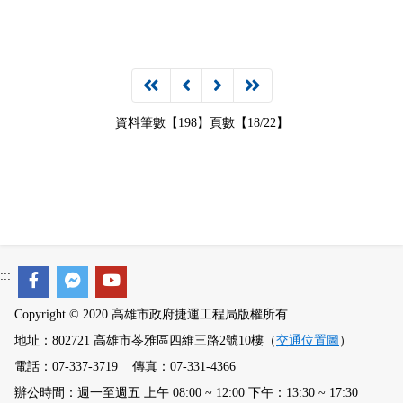
資料筆數【198】頁數【18/22】
:::
Copyright © 2020 高雄市政府捷運工程局版權所有
地址：802721 高雄市苓雅區四維三路2號10樓（
交通位置圖
）
電話：07-337-3719 傳真：07-331-4366
辦公時間：週一至週五 上午 08:00 ~ 12:00 下午：13:30 ~ 17:30