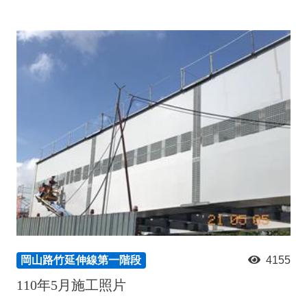
岡山路竹延伸線第一階段
4155
110年5月施工照片