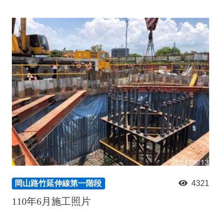
岡山路竹延伸線第一階段
4321
110年6月施工照片