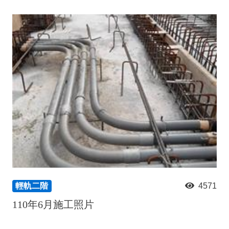
輕軌二階
4571
110年6月施工照片