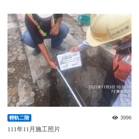
輕軌二階
3996
111年11月施工照片