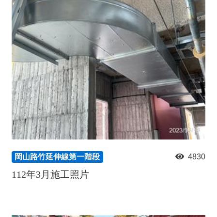
岡山路竹延伸線第一階段
4830
112年3月施工照片