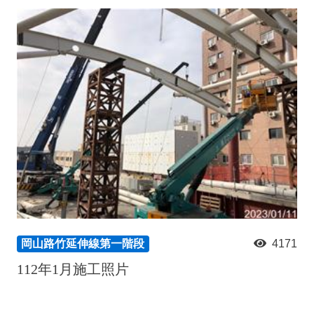
岡山路竹延伸線第一階段
4171
112年1月施工照片