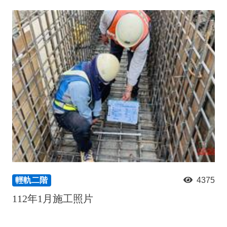
輕軌二階
4375
112年1月施工照片