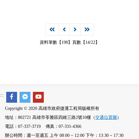
資料筆數【198】頁數【14/22】
:::
Copyright © 2020 高雄市政府捷運工程局版權所有
地址：802721 高雄市苓雅區四維三路2號10樓（
交通位置圖
）
電話：07-337-3719 傳真：07-331-4366
辦公時間：週一至週五 上午 08:00 ~ 12:00 下午：13:30 ~ 17:30