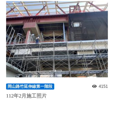
岡山路竹延伸線第一階段
4151
112年2月施工照片