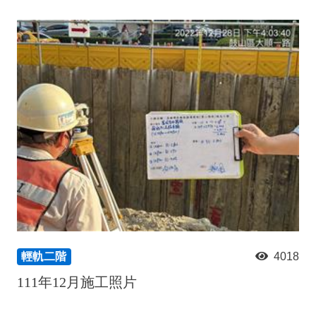
輕軌二階
4018
111年12月施工照片