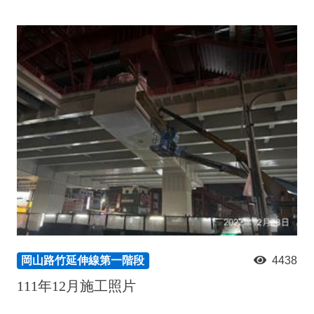
岡山路竹延伸線第一階段
4438
111年12月施工照片