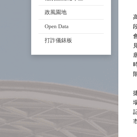
政風園地
Open Data
打詐儀錶板