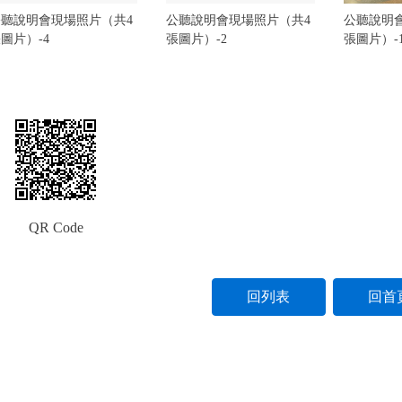
公聽說明會現場照片（共4
公聽說明會現場照片（共4
公聽說明
圖片）-4
張圖片）-2
張圖片）-
QR Code
回列表
回首