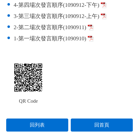
4-第四場次發言順序(1090912-下午)
3-第三場次發言順序(1090912-上午)
2-第二場次發言順序(1090911)
1-第一場次發言順序(1090910)
QR Code
回列表
回首頁