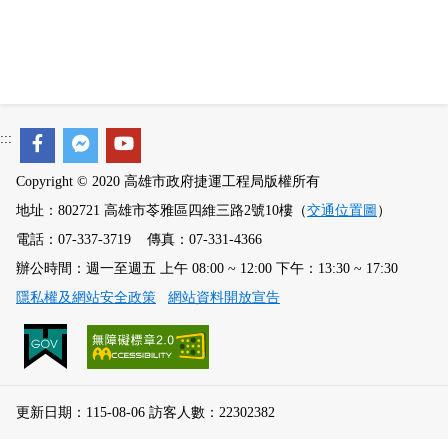
:::
Copyright © 2020 高雄市政府捷運工程局版權所有
地址：802721 高雄市苓雅區四維三路2號10樓（
交通位置圖
）
電話：07-337-3719 傳真：07-331-4366
辦公時間：週一至週五 上午 08:00 ~ 12:00 下午：13:30 ~ 17:30
隱私權及網站安全政策
網站資料開放宣告
更新日期：115-08-06 訪客人數：22302382