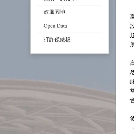
政風園地
Open Data
打詐儀錶板