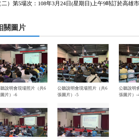
（二）第5場次：108年3月24日(星期日)上午9時訂於高
相關圖片
公聽說明會現場照片（共6
公聽說明會現場照片（共6
公聽說明
圖片）-6
張圖片）-5
張圖片）-