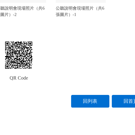
公聽說明會現場照片（共6
公聽說明會現場照片（共6
圖片）-2
張圖片）-1
QR Code
回列表
回首