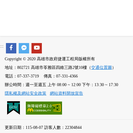
:::
Copyright © 2020 高雄市政府捷運工程局版權所有
地址：802721 高雄市苓雅區四維三路2號10樓（
交通位置圖
）
電話：07-337-3719 傳真：07-331-4366
辦公時間：週一至週五 上午 08:00 ~ 12:00 下午：13:30 ~ 17:30
隱私權及網站安全政策
網站資料開放宣告
更新日期：115-08-07 訪客人數：22304844