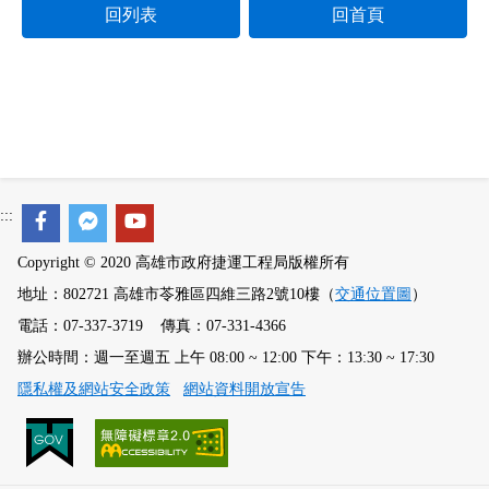
回列表
回首頁
:::
Copyright © 2020 高雄市政府捷運工程局版權所有
地址：802721 高雄市苓雅區四維三路2號10樓（
交通位置圖
）
電話：07-337-3719 傳真：07-331-4366
辦公時間：週一至週五 上午 08:00 ~ 12:00 下午：13:30 ~ 17:30
隱私權及網站安全政策
網站資料開放宣告